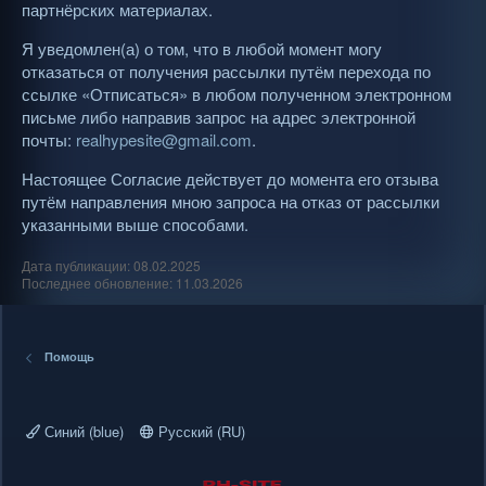
партнёрских материалах.
Я уведомлен(а) о том, что в любой момент могу
отказаться от получения рассылки путём перехода по
ссылке «Отписаться» в любом полученном электронном
письме либо направив запрос на адрес электронной
почты:
realhypesite@gmail.com
.
Настоящее Согласие действует до момента его отзыва
путём направления мною запроса на отказ от рассылки
указанными выше способами.
Дата публикации: 08.02.2025
Последнее обновление: 11.03.2026
Помощь
Синий (blue)
Русский (RU)