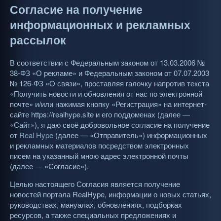
Согласие на получение
информационных и рекламных
рассылок
В соответствии с Федеральным законом от 13.03.2006 №
38-ФЗ «О рекламе» и Федеральным законом от 07.07.2003
№ 126-ФЗ «О связи», проставляя галочку напротив текста
«Получить новости и обновления от нас по электронной
почте» и/или нажимая кнопку «Регистрация» на интернет-
сайте https://realhype.site и его поддоменах (далее —
«Сайт»), я даю своё добровольное согласие на получение
от
Real Hype
(далее — «Отправитель») информационных
и рекламных материалов посредством электронных
писем на указанный мною адрес электронной почты
(далее — «Согласие»).
Целью настоящего Согласия является получение
новостей портала RealHype, информации о новых статьях,
руководствах, мануалах, обновлениях, подборках
ресурсов, а также специальных предложениях и