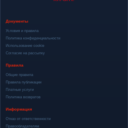
Документы
Условия и правила
Политика конфиденциальности
Использование cookie
Согласие на рассылку
Правила
Общие правила
Правила публикации
Платные услуги
Политика возвратов
Информация
Отказ от ответственности
Правообладателям