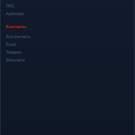
FAQ
Арбитраж
Контакты
Все контакты
Email
Telegram
ВКонтакте