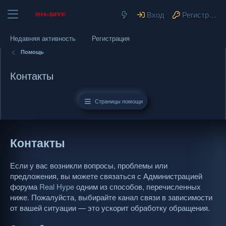
Вход
Регистрация
Недавняя активность
Регистрация
Помощь
Контакты
Страницы помощи
Контакты
Если у вас возникли вопросы, проблемы или
предложения, вы можете связаться с Администрацией
форума
Real Hype
одним из способов, перечисленных
ниже. Пожалуйста, выбирайте канал связи в зависимости
от вашей ситуации — это ускорит обработку обращения.