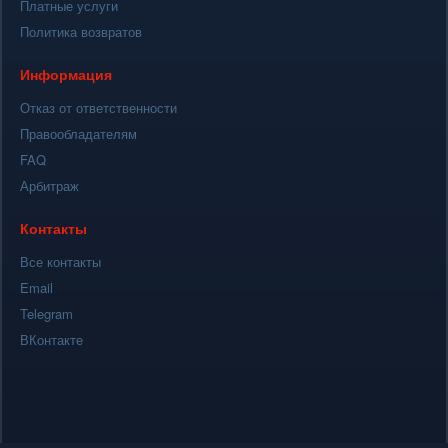
Платные услуги
Политика возвратов
Информация
Отказ от ответственности
Правообладателям
FAQ
Арбитраж
Контакты
Все контакты
Email
Telegram
ВКонтакте