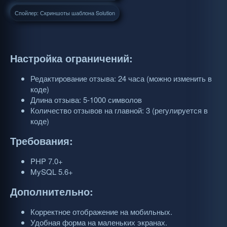
Спойлер:
Скриншоты шаблона Solution
Настройка ограничений:
Редактирование отзыва: 24 часа (можно изменить в
коде)
Длина отзыва: 5-1000 символов
Количество отзывов на главной: 3 (регулируется в
коде)
Требования:
PHP 7.0+
MySQL 5.6+
Дополнительно:
Корректное отображение на мобильных.
Удобная форма на маленьких экранах.