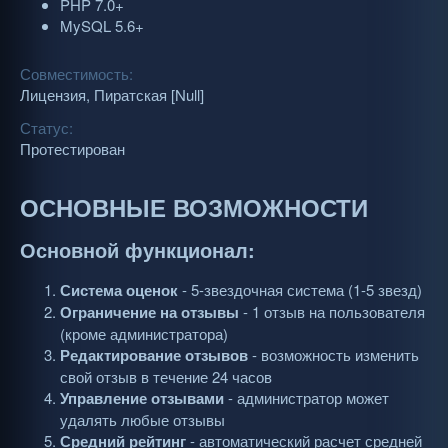
PHP 7.0+
MySQL 5.6+
Совместимость
Лицензия
Пиратская [Null]
Статус
Протестирован
ОСНОВНЫЕ ВОЗМОЖНОСТИ
Основной функционал:
Система оценок
- 5-звездочная система (1-5 звезд)
Ограничение на отзывы
- 1 отзыв на пользователя
(кроме администратора)
Редактирование отзывов
- возможность изменить
свой отзыв в течение 24 часов
Управление отзывами
- администратор может
удалять любые отзывы
Средний рейтинг
- автоматический расчет средней