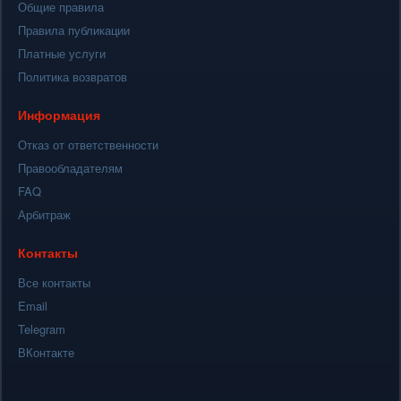
Общие правила
Правила публикации
Платные услуги
Политика возвратов
Информация
Отказ от ответственности
Правообладателям
FAQ
Арбитраж
Контакты
Все контакты
Email
Telegram
ВКонтакте