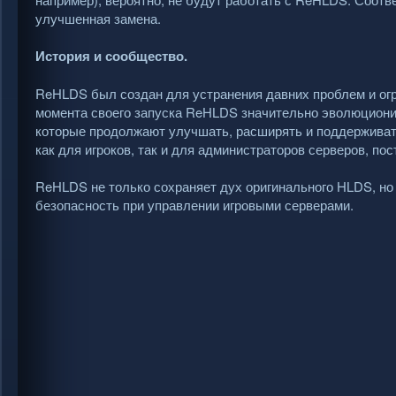
улучшенная замена.
История и сообщество.
ReHLDS был создан для устранения давних проблем и ог
момента своего запуска ReHLDS значительно эволюциони
которые продолжают улучшать, расширять и поддерживат
как для игроков, так и для администраторов серверов, по
ReHLDS не только сохраняет дух оригинального HLDS, но 
безопасность при управлении игровыми серверами.