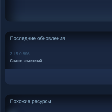
Последние обновления
3.15.0.896
Список изменений
Похожие ресурсы