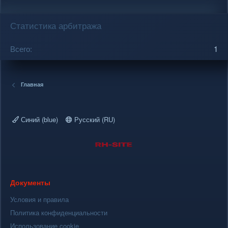
Статистика арбитража
Всего
1
Главная
Синий (blue)
Русский (RU)
Документы
Условия и правила
Политика конфиденциальности
Использование cookie