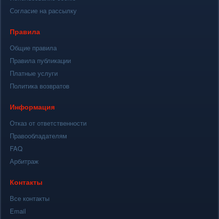
Согласие на рассылку
Правила
Общие правила
Правила публикации
Платные услуги
Политика возвратов
Информация
Отказ от ответственности
Правообладателям
FAQ
Арбитраж
Контакты
Все контакты
Email